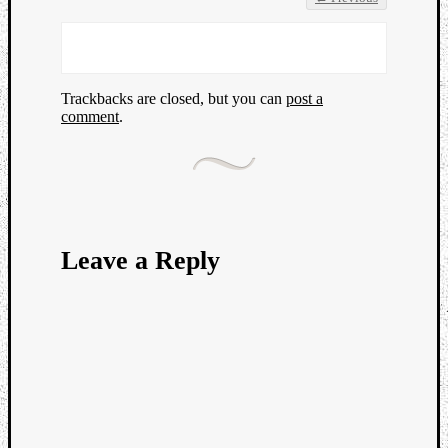
Trackbacks are closed, but you can
post a
comment
.
Leave a Reply